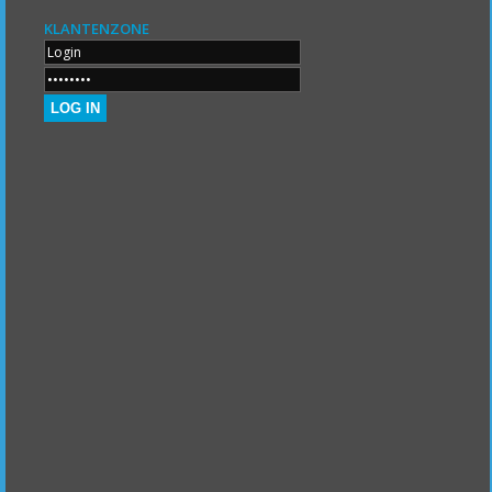
KLANTENZONE