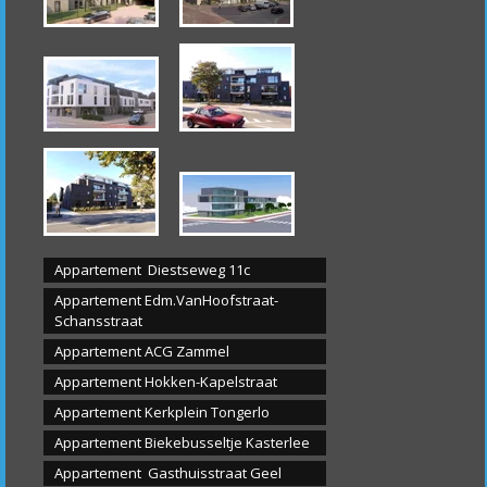
Appartement Diestseweg 11c
Appartement Edm.VanHoofstraat-
Schansstraat
Appartement ACG Zammel
Appartement Hokken-Kapelstraat
Appartement K
erkplein Tongerlo
Appartement Biekebusseltje Kasterlee
Appartement Gasthuisstraat Geel