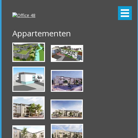
Appartementen