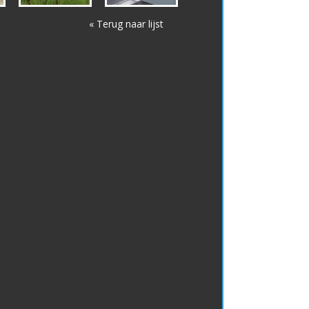
« Terug naar lijst